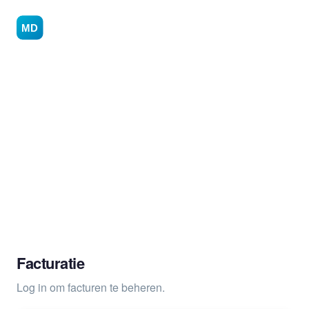
Mijn facturen
Facturatie
Log in om facturen te beheren.