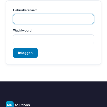
Gebruikersnaam
Wachtwoord
Inloggen