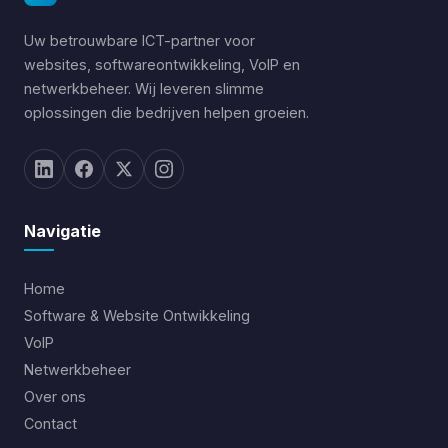
Uw betrouwbare ICT-partner voor
websites, softwareontwikkeling, VoIP en
netwerkbeheer. Wij leveren slimme
oplossingen die bedrijven helpen groeien.
Navigatie
Home
Software & Website Ontwikkeling
VoIP
Netwerkbeheer
Over ons
Contact