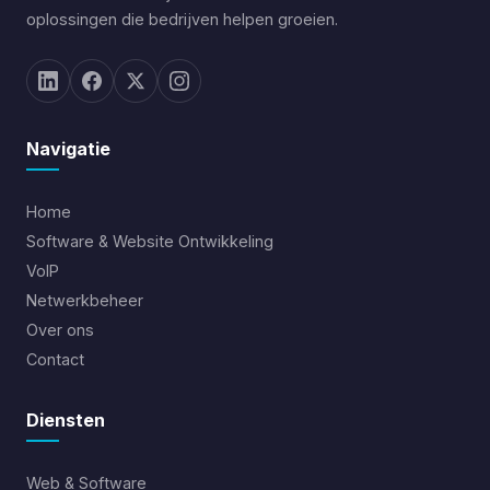
oplossingen die bedrijven helpen groeien.
Navigatie
Home
Software & Website Ontwikkeling
VoIP
Netwerkbeheer
Over ons
Contact
Diensten
Web & Software