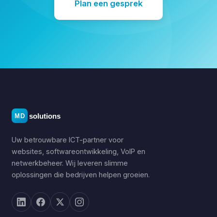
Plan een gesprek
Uw betrouwbare ICT-partner voor
websites, softwareontwikkeling, VoIP en
netwerkbeheer. Wij leveren slimme
oplossingen die bedrijven helpen groeien.