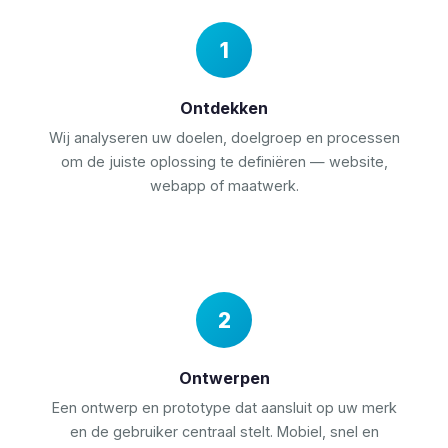
Ontdekken
Wij analyseren uw doelen, doelgroep en processen
om de juiste oplossing te definiëren — website,
webapp of maatwerk.
Ontwerpen
Een ontwerp en prototype dat aansluit op uw merk
en de gebruiker centraal stelt. Mobiel, snel en