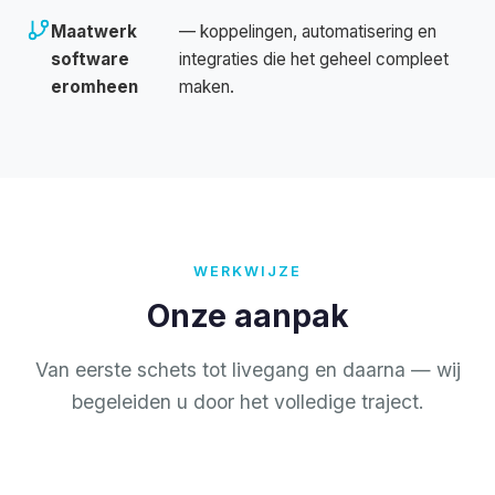
Maatwerk
— koppelingen, automatisering en
software
integraties die het geheel compleet
eromheen
maken.
WERKWIJZE
Onze aanpak
Van eerste schets tot livegang en daarna — wij
begeleiden u door het volledige traject.