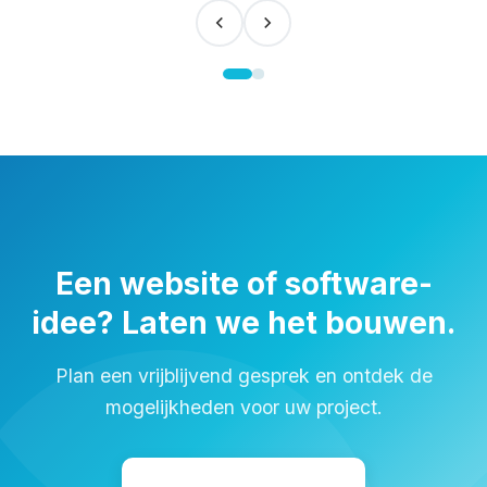
Een website of software-
idee? Laten we het bouwen.
Plan een vrijblijvend gesprek en ontdek de
mogelijkheden voor uw project.