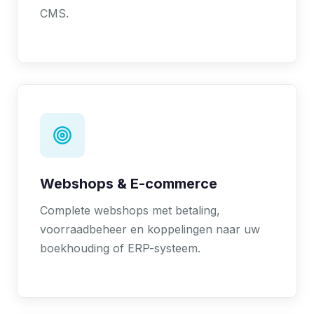
CMS.
Webshops & E-commerce
Complete webshops met betaling,
voorraadbeheer en koppelingen naar uw
boekhouding of ERP-systeem.