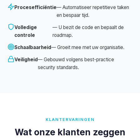
Procesefficiëntie
— Automatiseer repetitieve taken
en bespaar tijd.
Volledige
— U bezit de code en bepaalt de
controle
roadmap.
Schaalbaarheid
— Groeit mee met uw organisatie.
Veiligheid
— Gebouwd volgens best-practice
security standards.
KLANTERVARINGEN
Wat onze klanten zeggen