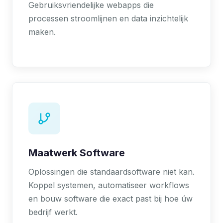
Gebruiksvriendelijke webapps die
processen stroomlijnen en data inzichtelijk
maken.
Maatwerk Software
Oplossingen die standaardsoftware niet kan.
Koppel systemen, automatiseer workflows
en bouw software die exact past bij hoe úw
bedrijf werkt.