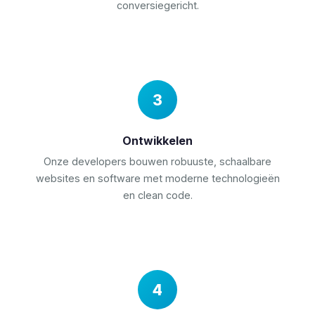
conversiegericht.
Ontwikkelen
Onze developers bouwen robuuste, schaalbare
websites en software met moderne technologieën
en clean code.