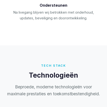
Ondersteunen
Na livegang blijven wij betrokken met onderhoud,
updates, beveiliging en doorontwikkeling.
TECH STACK
Technologieën
Beproede, moderne technologieën voor
maximale prestaties en toekomstbestendigheid.