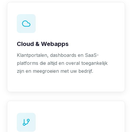
Cloud & Webapps
Klantportalen, dashboards en SaaS-
platforms die altijd en overal toegankelijk
zijn en meegroeien met uw bedrijf.