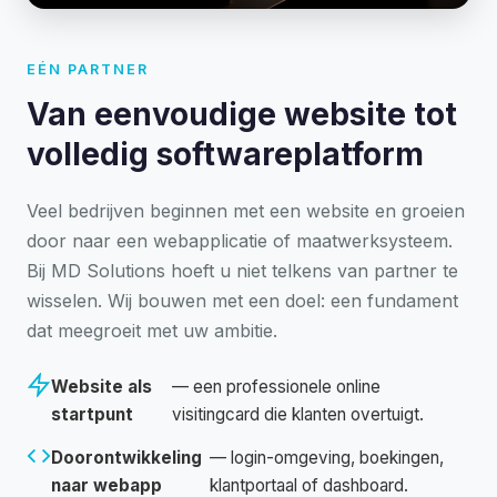
EÉN PARTNER
Van eenvoudige website tot
volledig softwareplatform
Veel bedrijven beginnen met een website en groeien
door naar een webapplicatie of maatwerksysteem.
Bij MD Solutions hoeft u niet telkens van partner te
wisselen. Wij bouwen met een doel: een fundament
dat meegroeit met uw ambitie.
Website als
— een professionele online
startpunt
visitingcard die klanten overtuigt.
Doorontwikkeling
— login-omgeving, boekingen,
naar webapp
klantportaal of dashboard.