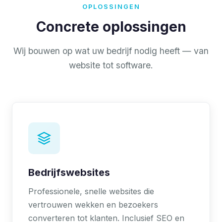
OPLOSSINGEN
Concrete oplossingen
Wij bouwen op wat uw bedrijf nodig heeft — van
website tot software.
Bedrijfswebsites
Professionele, snelle websites die
vertrouwen wekken en bezoekers
converteren tot klanten. Inclusief SEO en