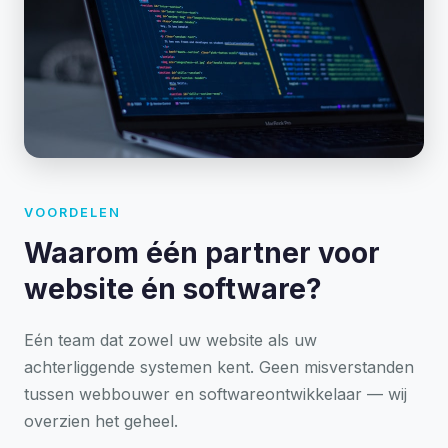
VOORDELEN
Waarom één partner voor
website én software?
Eén team dat zowel uw website als uw
achterliggende systemen kent. Geen misverstanden
tussen webbouwer en softwareontwikkelaar — wij
overzien het geheel.