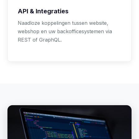
API & Integraties
Naadloze koppelingen tussen website,
webshop en uw backofficesystemen via
REST of GraphQL.