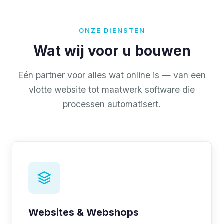
ONZE DIENSTEN
Wat wij voor u bouwen
Eén partner voor alles wat online is — van een
vlotte website tot maatwerk software die
processen automatisert.
Websites & Webshops