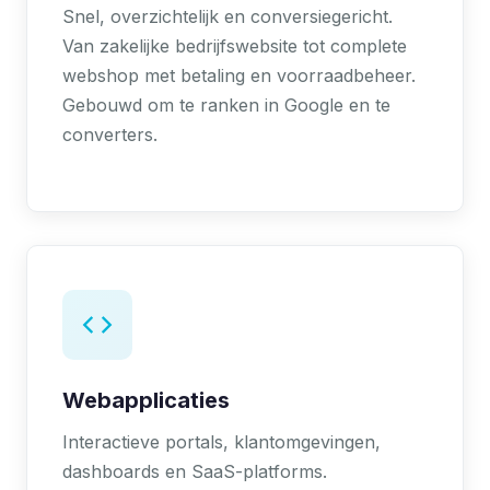
Snel, overzichtelijk en conversiegericht.
Van zakelijke bedrijfswebsite tot complete
webshop met betaling en voorraadbeheer.
Gebouwd om te ranken in Google en te
converters.
Webapplicaties
Interactieve portals, klantomgevingen,
dashboards en SaaS-platforms.